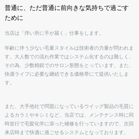
普通に、ただ普通に前向きな気持ちで過ごす
ために
当店は「痒い所に手が届く」仕事をします。
年齢に伴う少ない毛量スタイルは技術者の力量が問われま
す。大人数での流れ作業ではシステム化するのは難しく、
その為、少数精鋭でのサロン形態をとっています。また、
快適ライフに必要な継続できる価格帯にて提供いたしま
す。
また、大手他社で問題になっているウイッグ製品の毛質に
よるカラミやキシミなど、当店では、メンテナンス時に同
時並行で毛髪化学に添った補修を行っていますので、次回
来店時まで快適に過ごせるシステムとなっております。