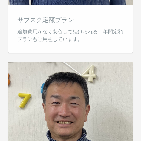
サブスク定額プラン
追加費用がなく安心して続けられる、年間定額
プランもご用意しています。