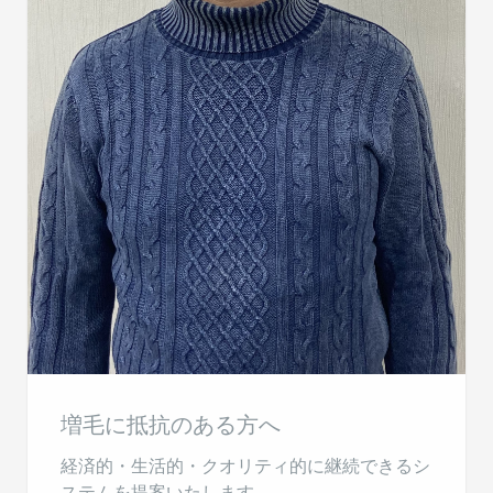
増毛に抵抗のある方へ
経済的・生活的・クオリティ的に継続できるシ
ステムを提案いたします。