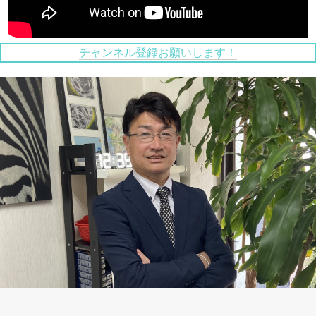
チャンネル登録お願いします！